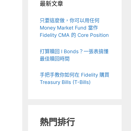
最新文章
只要這麼做，你可以用任何
Money Market Fund 當作
Fidelity CMA 的 Core Position
打算贖回 I Bonds？一張表搞懂
最佳贖回時間
手把手教你如何在 Fidelity 購買
Treasury Bills (T-Bills)
熱門排行