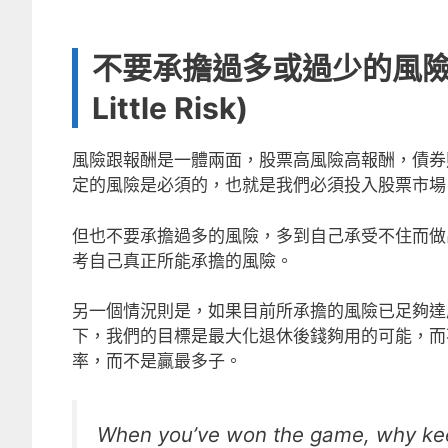
不要承擔過多或過少的風險 (Nev
Little Risk)
風險跟報酬是一體兩面，股票高風險高報酬，債券
定的風險是必須的，也就是我們必須投入股票市場
但也不要承擔過多的風險，多到自己承受不住而做
考自己真正所能承擔的風險。
另一個情況則是，如果目前所承擔的風險已足夠達
下，我們的目標是最大化退休後錢夠用的可能，而不是
率，而不是贏最多子。
When you’ve won the game, why kee