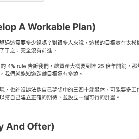
 A Workable Plan)
算過這需要多少錢嗎？對很多人來說，這樣的目標實在太模
了了之，完全沒有前進。
的 4% rule 告訴我們，總資產大概要到達 25 倍年開銷，
，我們就能知道距離目標還有多遠。
現，也許沒辦法像自己夢想中的三四十歲退休，可能要多工
以幫自己建立正確的期待，並設立一個可行的計畫。
 And Ofter)