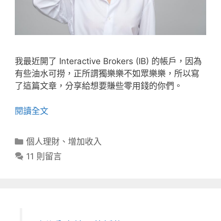
我最近開了 Interactive Brokers (IB) 的帳戶，因為
有些油水可撈，正所謂獨樂樂不如眾樂樂，所以寫
了這篇文章，分享給想要賺些零用錢的你們。
閱讀全文
分
個人理財
、
增加收入
類
11 則留言