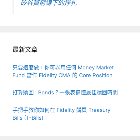
矽谷貧窮線下的掙扎
最新文章
只要這麼做，你可以用任何 Money Market
Fund 當作 Fidelity CMA 的 Core Position
打算贖回 I Bonds？一張表搞懂最佳贖回時間
手把手教你如何在 Fidelity 購買 Treasury
Bills (T-Bills)