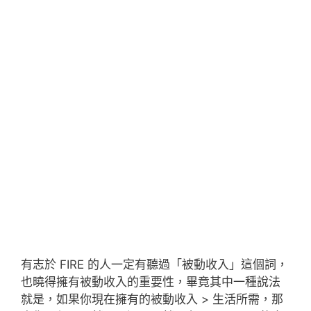
有志於 FIRE 的人一定有聽過「被動收入」這個詞，
也曉得擁有被動收入的重要性，畢竟其中一種說法
就是，如果你現在擁有的被動收入 > 生活所需，那