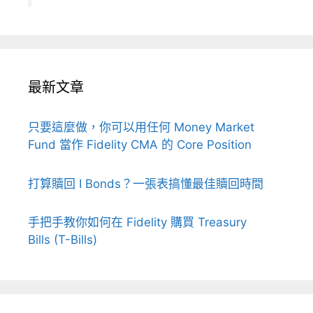
最新文章
只要這麼做，你可以用任何 Money Market
Fund 當作 Fidelity CMA 的 Core Position
打算贖回 I Bonds？一張表搞懂最佳贖回時間
手把手教你如何在 Fidelity 購買 Treasury
Bills (T-Bills)