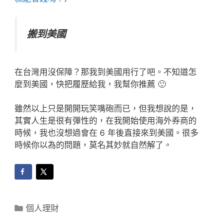
搬到美國
在台灣用沒保障？那我到美國用行了吧。不知道怎
麼到美國，快把履歷給我，我幫你推薦 🙂
雖然以上只是開開玩笑嘴砲而已，但我想說的是，
其實人生是很有彈性的，在我開始使用海外券商的
時候，我也沒想過會在 6 年後直接來到美國。很多
時候你以為的問題，莫名其妙就自然解了。
分
個人理財