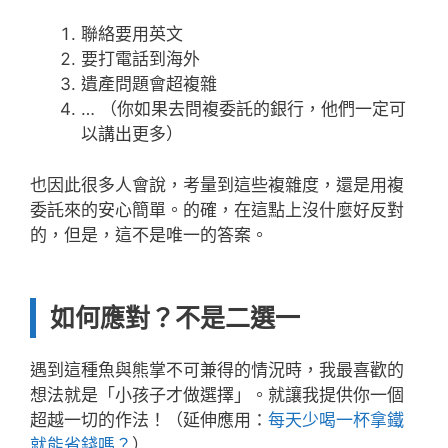
聯絡要用英文
要打電話到海外
遺產問題會超複雜
… （你如果去問複委託的銀行，他們一定可
以講出更多）
也因此很多人會說，考量到這些複雜度，還是用複
委託來的安心簡單。的確，在這點上沒什麼好反對
的，但是，這不是唯一的答案。
如何應對？不是二選一
遇到這種魚與熊掌不可兼得的情況時，我最喜歡的
想法就是「小孩子才做選擇」。就讓我提供你一個
超越一切的作法！（延伸應用：
每天少喝一杯拿鐵
就能省錢嗎？
）