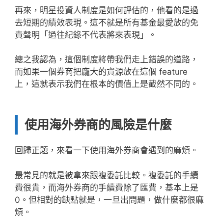
再來，明星投資人制度是如何評估的，他看的是過
去短期的績效表現。這不就是所有基金最愛放的免
責聲明「過往紀錄不代表將來表現」。
總之我認為，這個制度將帶我們走上錯誤的道路，
而如果一個券商把龐大的資源放在這個 feature
上，這就表示我們在根本的價值上是截然不同的。
使用海外券商的風險是什麼
回歸正題，來看一下使用海外券商會遇到的麻煩。
最常見的就是被拿來跟複委託比較。複委託的手續
費很貴，而海外券商的手續費除了匯費，基本上是
0。但相對的缺點就是，一旦出問題，做什麼都很麻
煩。