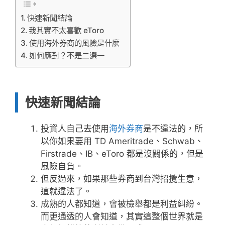
快速新聞結論
我其實不太喜歡 eToro
使用海外券商的風險是什麼
如何應對？不是二選一
快速新聞結論
投資人自己去使用
海外券商
是不違法的，所
以你如果要用 TD Ameritrade、Schwab、
Firstrade、IB、eToro 都是沒關係的，但是
風險自負。
但反過來，如果那些券商到台灣招攬生意，
這就違法了。
成熟的人都知道，會被檢舉都是利益糾紛。
而更通透的人會知道，其實這整個世界就是