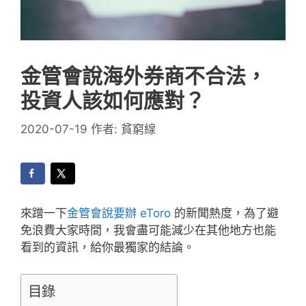
金管會說海外券商不合法，
投資人該如何應對？
2020-07-19
作者:
貧窮線
來蹭一下
金管會說要辦 eToro
的新聞熱度，為了避
免浪費大家時間，我會盡可能減少在其他地方也能
看到的資訊，給你最獨家的結論。
目錄