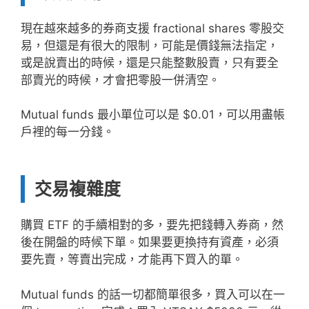
現在越來越多的券商支援 fractional shares 零股交
易，但還是有很大的限制，可能是價錢無法指定，
或是說賣出的時候，還是只能整數股賣，只有要全
部賣光的時候，才會把零股一併清空。
Mutual funds 最小單位可以是 $0.01，可以用盡帳
戶裡的每一分錢。
交易複雜度
購買 ETF 的手續相對的多，要先把錢轉入券商，然
後在開盤的時候下單。如果要更換持有資產，必須
要先賣，等賣出完成，才能再下買入的單。
Mutual funds 的話一切都簡單很多，買入可以在一