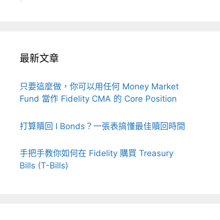
最新文章
只要這麼做，你可以用任何 Money Market
Fund 當作 Fidelity CMA 的 Core Position
打算贖回 I Bonds？一張表搞懂最佳贖回時間
手把手教你如何在 Fidelity 購買 Treasury
Bills (T-Bills)