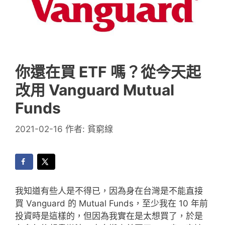
你還在買 ETF 嗎？從今天起
改用 Vanguard Mutual
Funds
2021-02-16
作者:
貧窮線
我知道有些人是不得已，因為身在台灣是不能直接
買 Vanguard 的 Mutual Funds，至少我在 10 年前
投資時是這樣的，但因為我實在是太想買了，於是