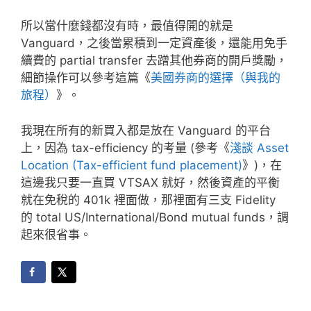
所以當什麼錢都沒有時，最值得開的就是
Vanguard，之後當累積到一定資產後，還能用免手
續費的 partial transfer 去蹭其他券商的開戶獎勵，
細節操作可以參考這篇《
美國券商的選擇（與我的
旅程）
》。
我現在所有的新買入都是放在 Vanguard 的平台
上，因為 tax-efficiency 的考量 (參考《
淺談 Asset
Location (Tax-efficient fund placement)
》)，在
這邊我只要一直買 VTSAX 就好，然後資產的平衡
就在免稅的 401k 裡面做，那裡面有三支 Fidelity
的 total US/International/Bond mutual funds，調
起來很省事。