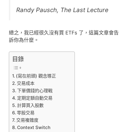
Randy Pausch, The Last Lecture
總之，我已經很久沒有買 ETFs 了，這篇文章會告
訴你為什麼。
目錄
(寫在前頭) 觀念導正
交易成本
下單價錢的心理戰
定期定額自動交易
計算買入股數
零股交易
交易複雜度
Context Switch