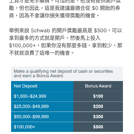
上買才是免手續費。可惜的是，他沒有提供開戶獎
勵，但也因此，這是我建議最適合從 $0 開始的券
商，因為不會讓你損失獲得獎勵的機會。
舉例來說 Schwab 的開戶獎勵最高是 $500，可以
拿到最多的方式就是開戶，然後馬上投入
$100,000+，如果你沒有那麼多錢，拿到較少，那
不就就浪費了這唯一的機會。