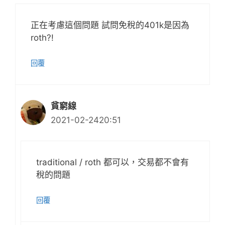
正在考慮這個問題 試問免稅的401k是因為
roth?!
回覆
貧窮線
2021-02-2420:51
traditional / roth 都可以，交易都不會有
稅的問題
回覆