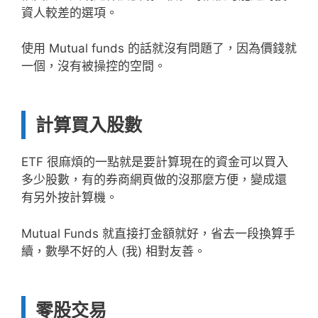
資人較差的選項。
使用 Mutual funds 的話就沒有問題了，因為價錢就
一個，沒有被操控的空間。
計算買入股數
ETF 很麻煩的一點就是要計算現在的資金可以買入
多少股數，有的券商網頁做的沒那麼方便，變成還
有另外按計算機。
Mutual Funds 就直接打金額就好，省去一段換算手
續，數學不好的人 (我) 相對友善。
零股交易