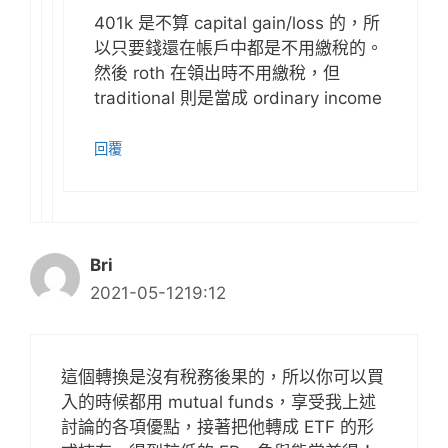
401k 是不算 capital gain/loss 的，所
以只要錢還在帳戶中都是不用繳稅的。
然後 roth 在領出時不用繳稅，但
traditional 則是當成 ordinary income
回覆
Bri
2021-05-1219:12
這個轉換是沒有稅務後果的，所以你可以買
入的時候都用 mutual funds，享受我上述
討論的各項優點，接著把他轉成 ETF 的形