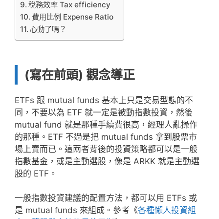
稅務效率 Tax efficiency
費用比例 Expense Ratio
心動了嗎？
(寫在前頭) 觀念導正
ETFs 跟 mutual funds 基本上只是交易型態的不
同，不要以為 ETF 就一定是被動指數投資，然後
mutual fund 就是那種手續費很高，經理人亂操作
的那種。ETF 不過是把 mutual funds 拿到股票市
場上賣而已。這兩者背後的投資策略都可以是一般
指數基金，或是主動選股，像是 ARKK 就是主動選
股的 ETF。
一般指數投資建議的配置方法，都可以用 ETFs 或
是 mutual funds 來組成。參考《
各種懶人投資組