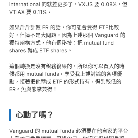
international 的就差更多了，VXUS 要 0.08%，但
VTIAX 要 0.11%。
如果斤斤計較 ER 的話，你可能會覺得 ETF比較
好，但這不是大問題，因為上述那個 Vanguard 的
獨特架構方式，他有個秘技：把 mutual fund
shares 轉成 ETF shares。
這個轉換是沒有稅務後果的，所以你可以買入的時
候都用 mutual funds，享受我上述討論的各項優
點，接著把他轉成 ETF 的形式持有，得到較低的
ER。魚與熊掌兼得！
心動了嗎？
Vanguard 的 mutual funds 必須要在他自家的平台