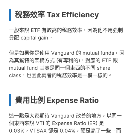
稅務效率 Tax Efficiency
一般來說 ETF 有較高的稅務效率，因為他不用強制
分配 capital gain。
但是如果你是使用 Vanguard 的 mutual funds，因
為其獨特的架構方式 (有專利的)，對應的 ETF 跟
mutual fund 其實是同一個東西的不同 share
class，也因此兩者的稅務效率是一模一樣的。
費用比例 Expense Ratio
這一點是大家期待 Vanguard 改善的地方，以同一
個東西來說 VTI 的 Expense Ratio (ER) 是
0.03%，VTSAX 卻是 0.04%，硬是高了一些。而