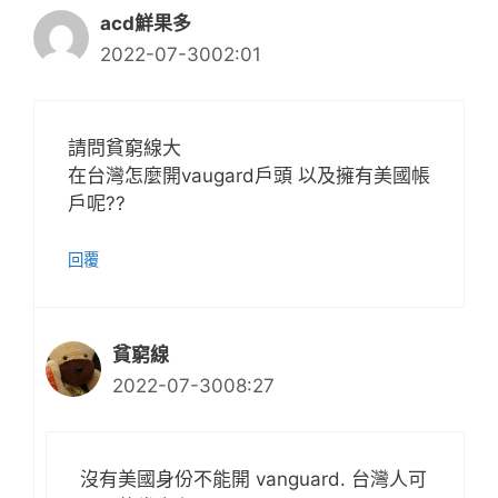
acd鮮果多
2022-07-3002:01
請問貧窮線大
在台灣怎麼開vaugard戶頭 以及擁有美國帳
戶呢??
回覆
貧窮線
2022-07-3008:27
沒有美國身份不能開 vanguard. 台灣人可