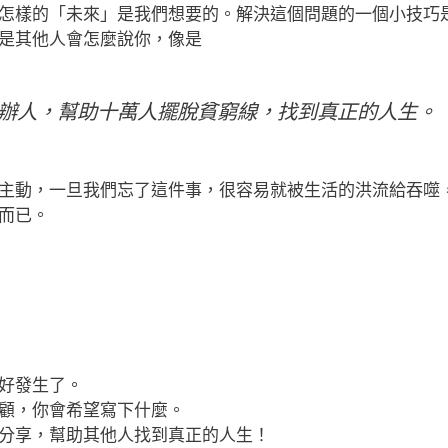
怎樣的「未來」是我們想要的。解決這個問題的一個小技巧
是其他人會怎麼說你，像是
的創辦人，幫助十萬人擺脫貧窮線，找到真正的人生。
主動，一旦我們忘了這件事，很容易就被生活的洪流給吞噬
而已。
好發生了。
顧，你會希望寫下什麼。
分享，幫助其他人找到真正的人生！