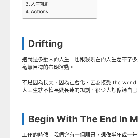
人生規劃
Actions
Drifting
這就是多數人的人生，也跟我現在的人生差不了多
毫無目標的布朗運動。
不是因為長大、因為社會化、因為接受 the world
人天生就不擅長做長遠的規劃，很少人想像過自己
Begin With The End In M
工作的時候，我們會有一個願景，想像半年或一年