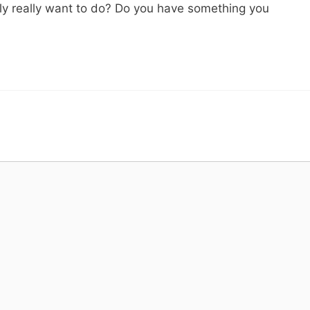
ly really want to do? Do you have something you