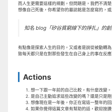
而人生更需要這樣的規劃，但問題是，我們不清楚
想像自己死後，你希望你的墓誌銘是怎麼寫的，或
知名 blog「矽谷貧窮線下的掙扎」
有點像是探索人生的目的，又或者是說從被動轉為
致每天都只是在對那些發生在自己身上的事在反應
Actions
想一下跟一年前的自己比較，有什麼改變。
是自己主動追求這些改變的嗎？還是只是剛
想像現在是一年後，你正在寫這一整年的回
如果你覺得這篇文章有幫助的話，歡迎按讚