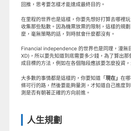
回推，思考要怎樣才能達成最終目的。
在里程的世界也是這樣，你要先想好打算去哪裡玩
收集那些點數。因為機票放票的限制，這樣的規劃
麼，毫無策略的話，到時就會什麼都沒有。
Financial independence 的世界也是
XD)，所以要先知道到底需要多少錢，為了算出那
成目標的方法，例如在各個階段應該要怎麼投資，
大多數的事情都是這樣的，你要知道「
現在」
在哪
條可行的路，然後要能夠量測，才知道自己進度到
測是否有朝著正確的方向前進。
人生規劃