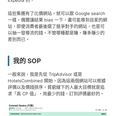
Expedia 的。
這些集團有了比價網站，就可以跟 Google search
一樣，偶爾讓結果 bias 一下，盡可能導到自家的網
站，即便消費者最後選了競爭對手的網站，也是可
以抽一發導流的錢，不管哪種都是賺，賺多賺少的
差別而已。
我的 SOP
一般來說，我是先從 TripAdvisor 或是
HotelsCombined 開始，因為這兩個網站可以根據
評價以及價錢排序，貧窮線下的人最大目標就是追
求「高 CP 值」，用最少的錢，訂到評價最好的。