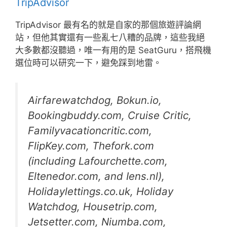
TripAdvisor
TripAdvisor 最有名的就是自家的那個旅遊評論網
站，但他其實還有一些亂七八糟的品牌，這些我絕
大多數都沒聽過，唯一有用的是 SeatGuru，搭飛機
選位時可以研究一下，避免踩到地雷。
Airfarewatchdog, Bokun.io,
Bookingbuddy.com, Cruise Critic,
Familyvacationcritic.com,
FlipKey.com, Thefork.com
(including Lafourchette.com,
Eltenedor.com, and Iens.nl),
Holidaylettings.co.uk, Holiday
Watchdog, Housetrip.com,
Jetsetter.com, Niumba.com,