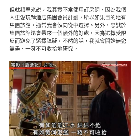
但就頻率來說，我其實不常使用訂房網，因為我個
人更愛玩轉酒店集團會員計劃，所以如果目的地有
集團旅館，通常我會傾向從中選擇。另外，忠誠於
集團旅館還會帶來一個額外的好處，因為選擇受限
反而避免了選擇障礙，不然的話，我就會開始無窮
無盡、一發不可收拾地研究。