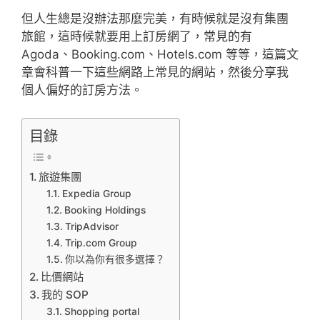
但人生總是沒辦法那麼完美，有時候就是沒有集團
旅館，這時候就要用上訂房網了，常見的有
Agoda、Booking.com、Hotels.com 等等，這篇文
章會科普一下這些網路上常見的網站，然後分享我
個人偏好的訂房方法。
目錄
旅遊集團
Expedia Group
Booking Holdings
TripAdvisor
Trip.com Group
你以為你有很多選擇？
比價網站
我的 SOP
Shopping portal