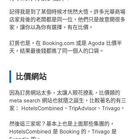
記得我是到了某個時候才恍然大悟，許多光華商場
店家背後的老闆都是同一位，他們只是故意開很多
家，讓你以為你有選擇，有在比價。
訂房也是，在 Booking.com 或是 Agoda 比價半
天，結果最後錢都進了同一個人的口袋。
比價網站
因為訂房網站太多，太讓人眼花撩亂，比價類的
meta search 網站也就隨之誕生，比較著名的有三
家： HotelsCombined、TripAdvisor、Trivago。
然後這三家呢？基本上也是上面那些集團的，
HotelsCombined 是 Booking 的，Trivago 是