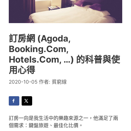
訂房網 (Agoda,
Booking.com,
Hotels.com, …) 的科普與使
用心得
2020-10-05
作者:
貧窮線
訂房一向是我生活中的樂趣來源之一，他滿足了兩
個需求：鍵盤旅遊、最佳化比價。