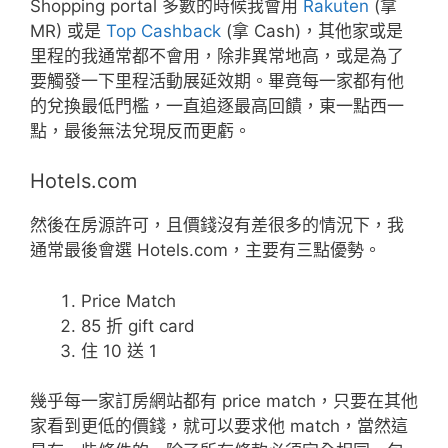
Shopping portal 多數的時候我會用
Rakuten
(拿
MR) 或是
Top Cashback
(拿 Cash)，其他家或是
里程的我通常都不會用，除非異常地高，或是為了
要觸發一下里程活動展延效期。畢竟每一家都有他
的兌換最低門檻，一直追逐最高回饋，東一點西一
點，最後無法兌現反而更虧。
Hotels.com
然後在房源許可，且價錢沒有差很多的情況下，我
通常最後會選 Hotels.com，主要有三點優勢。
Price Match
85 折 gift card
住 10 送 1
幾乎每一家訂房網站都有 price match，只要在其他
家看到更低的價錢，就可以要求他 match，當然這