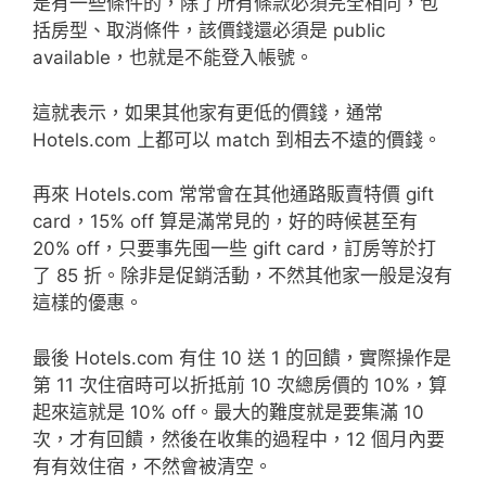
是有一些條件的，除了所有條款必須完全相同，包
括房型、取消條件，該價錢還必須是 public
available，也就是不能登入帳號。
這就表示，如果其他家有更低的價錢，通常
Hotels.com 上都可以 match 到相去不遠的價錢。
再來 Hotels.com 常常會在其他通路販賣特價 gift
card，15% off 算是滿常見的，好的時候甚至有
20% off，只要事先囤一些 gift card，訂房等於打
了 85 折。除非是促銷活動，不然其他家一般是沒有
這樣的優惠。
最後 Hotels.com 有住 10 送 1 的回饋，實際操作是
第 11 次住宿時可以折抵前 10 次總房價的 10%，算
起來這就是 10% off。最大的難度就是要集滿 10
次，才有回饋，然後在收集的過程中，12 個月內要
有有效住宿，不然會被清空。