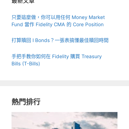
最新文章
只要這麼做，你可以用任何 Money Market
Fund 當作 Fidelity CMA 的 Core Position
打算贖回 I Bonds？一張表搞懂最佳贖回時間
手把手教你如何在 Fidelity 購買 Treasury
Bills (T-Bills)
熱門排行