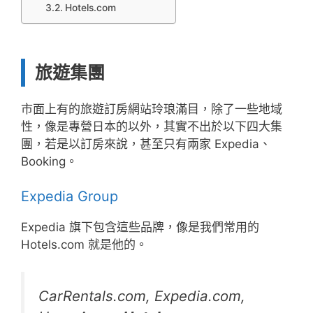
Hotels.com
旅遊集團
市面上有的旅遊訂房網站玲琅滿目，除了一些地域
性，像是專營日本的以外，其實不出於以下四大集
團，若是以訂房來說，甚至只有兩家 Expedia、
Booking。
Expedia Group
Expedia 旗下包含這些品牌，像是我們常用的
Hotels.com 就是他的。
CarRentals.com, Expedia.com,