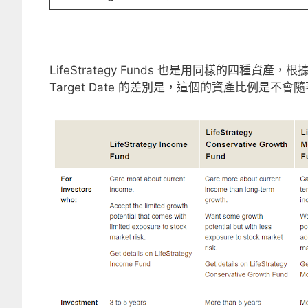
LifeStrategy Funds 也是用同樣的四種資
Target Date 的差別是，這個的資產比例是不