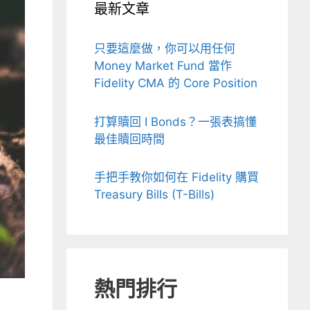
最新文章
只要這麼做，你可以用任何
Money Market Fund 當作
Fidelity CMA 的 Core Position
打算贖回 I Bonds？一張表搞懂
最佳贖回時間
手把手教你如何在 Fidelity 購買
Treasury Bills (T-Bills)
熱門排行