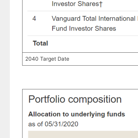
2040 Target Date