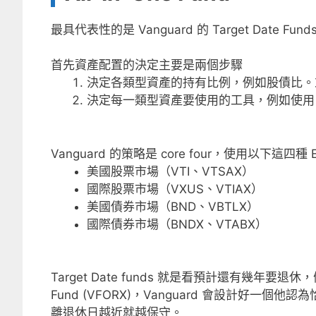
最具代表性的是 Vanguard 的 Target Date Fun
首先資產配置的決定主要是兩個步驟
決定各類型資產的持有比例，例如股債比。
決定每一類型資產要使用的工具，例如使用 
Vanguard 的策略是 core four，使用以下這四種 
美國股票市場（VTI、VTSAX）
國際股票市場（VXUS、VTIAX）
美國債券市場（BND、VBTLX）
國際債券市場（BNDX、VTABX）
Target Date funds 就是看預計還有幾年要退休，假設
Fund (VFORX)，Vanguard 會設計好
離退休日越近就越保守。