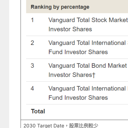
2030 Target Date，股票比例較少