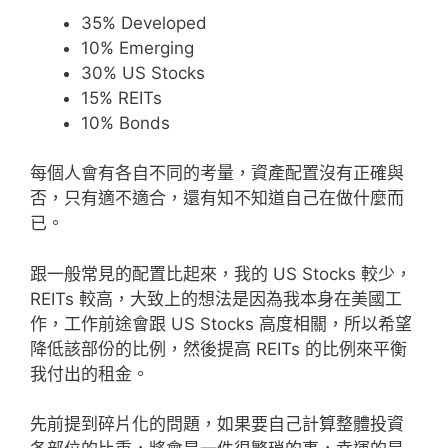
35% Developed
10% Emerging
30% US Stocks
15% REITs
10% Bonds
每個人會有各自不同的考量，資產配置沒有正確與
否，只有適不適合，還有知不知道自己在做什麼而
已。
跟一般常見的配置比起來，我的 US Stocks 較少，
REITs 較高，大致上的想法是因為我本身在美國工
作，工作前途會跟 US Stocks 高度相關，所以希望
降低該部份的比例，然後提高 REITs 的比例來平衡
我付出的租金。
先前提到碎片化的問題，如果要自己計算整體投資