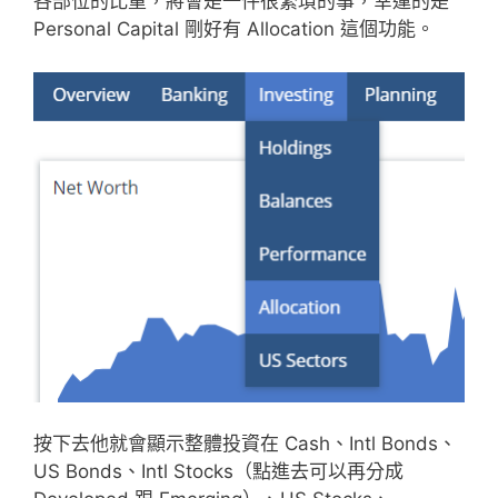
各部位的比重，將會是一件很繁瑣的事，幸運的是
Personal Capital 剛好有 Allocation 這個功能。
按下去他就會顯示整體投資在 Cash、Intl Bonds、
US Bonds、Intl Stocks（點進去可以再分成