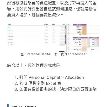
然後根據我想要的資產配置，以及打算再投入的金
額，用公式計算出各自應該如何加減，也就是哪個
要買入增加，哪個要賣出減少。
左：Personal Capital 右：我的 spreadsheet
綜合以上，我的管理方式就是
打開 Personal Capital > Allocation
抄 6 個數字到 Excel 表
如果有偏離很多的話，決定隔日的買賣策略