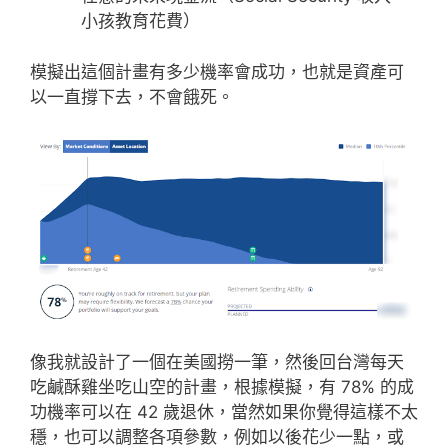
小孩教育花費）
模擬出這個計畫有多少機率會成功，也就是資產可
以一直撐下去，不會餓死。
像我就設計了一個在美國撈一筆，然後回台灣每天
吃鹹酥雞坐吃山空的計畫，根據模擬，有 78% 的成
功機率可以在 42 歲退休，當然如果你覺得這樣不太
穩，也可以調整各項參數，例如以後花少一點，或