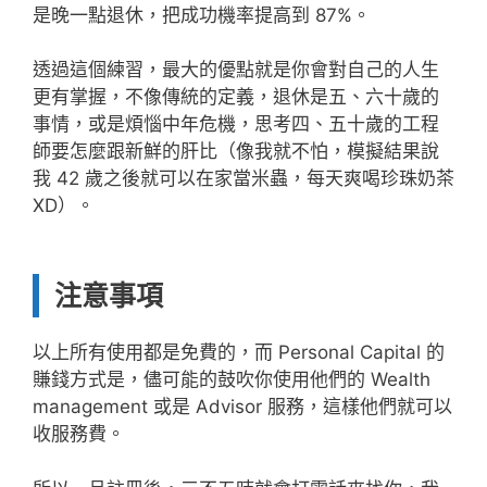
是晚一點退休，把成功機率提高到 87%。
透過這個練習，最大的優點就是你會對自己的人生
更有掌握，不像傳統的定義，退休是五、六十歲的
事情，或是煩惱中年危機，思考四、五十歲的工程
師要怎麼跟新鮮的肝比（像我就不怕，模擬結果說
我 42 歲之後就可以在家當米蟲，每天爽喝珍珠奶茶
XD）。
注意事項
以上所有使用都是免費的，而 Personal Capital 的
賺錢方式是，儘可能的鼓吹你使用他們的 Wealth
management 或是 Advisor 服務，這樣他們就可以
收服務費。