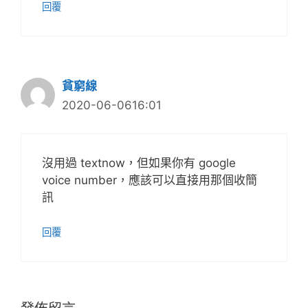
回覆
貧窮線
2020-06-0616:01
沒用過 textnow，但如果你有 google
voice number，應該可以直接用那個收簡
訊
回覆