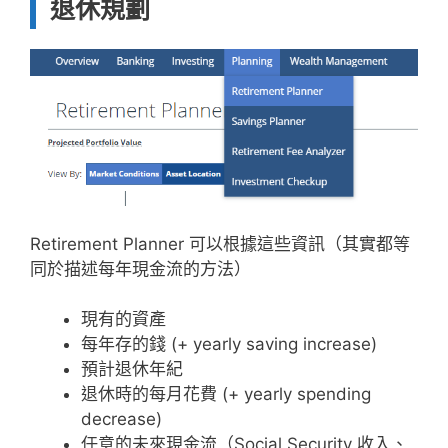
退休規劃
Retirement Planner 可以根據這些資訊（其實都等
同於描述每年現金流的方法）
現有的資產
每年存的錢 (+ yearly saving increase)
預計退休年紀
退休時的每月花費 (+ yearly spending
decrease)
任意的未來現金流（Social Security 收入、