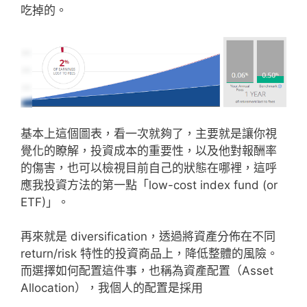
吃掉的。
基本上這個圖表，看一次就夠了，主要就是讓你視
覺化的瞭解，投資成本的重要性，以及他對報酬率
的傷害，也可以檢視目前自己的狀態在哪裡，這呼
應我投資方法的第一點「low-cost index fund (or
ETF)」。
再來就是 diversification，透過將資產分佈在不同
return/risk 特性的投資商品上，降低整體的風險。
而選擇如何配置這件事，也稱為資產配置（Asset
Allocation），我個人的配置是採用