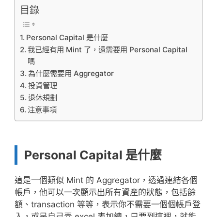
目錄
Personal Capital 是什麼
我已經有用 Mint 了，還需要用 Personal Capital
嗎
為什麼需要用 Aggregator
投資管理
退休規劃
注意事項
Personal Capital 是什麼
這是一個類似 Mint 的 Aggregator，透過連結各個
帳戶，他可以一次顯示出所有資產的狀態，包括餘
額、transaction 等等，表示你不需要一個個帳戶登
入，或是自己弄 excel 表加總，只要到這裡，就能