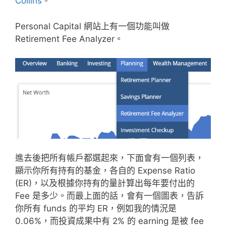
Collins
。
Personal Capital 網站上有一個功能叫做
Retirement Fee Analyzer。
進去後把所有帳戶都選起來，下面會有一個列表，
顯示你所有持有的基金，各自的 Expense Ratio
(ER)，以及根據你持有的量計算出每年要付出的
Fee 是多少。而最上面的話，會有一個圖表，告訴
你所有 funds 的平均 ER，例如我的情況是
0.06%，而投資成果中有 2% 的 earning 是被 fee