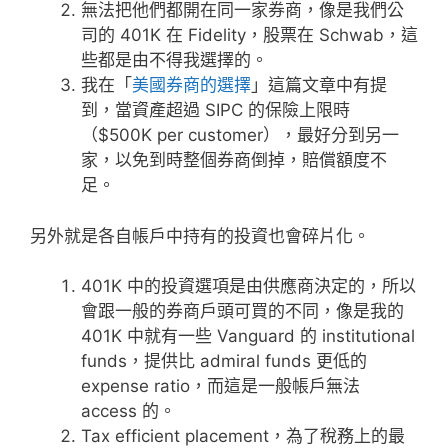
無法把他們都開在同一家券商，像是我們公
司的 401K 在 Fidelity，股票在 Schwab，這
些都是由不得我選擇的。
我在「
美國券商的選擇
」這篇文章中有提
到，當資產超過 SIPC 的保險上限時
（$500K per customer），最好分到另一
家，以免到時整個券商倒掉，賠償額度不
足。
另外就是各自帳戶中持有的投資也會碎片化。
401K 中的投資選項是由供應商決定的，所以
會跟一般的券商戶頭可買的不同，像是我的
401K 中就有一些 Vanguard 的 institutional
funds，提供比 admiral funds 更低的
expense ratio，而這是一般帳戶無法
access 的。
Tax efficient placement，為了稅務上的最