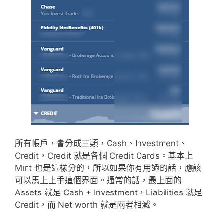
所有帳戶，會分成三類，Cash、Investment、
Credit，Credit 就是各個 Credit Cards。基本上
Mint 也是這樣分的，所以如果你有用過的話，應該
可以馬上上手這個界面。通常的話，最上面的
Assets 就是 Cash + Investment，Liabilities 就是
Credit，而 Net worth 就是兩者相減。