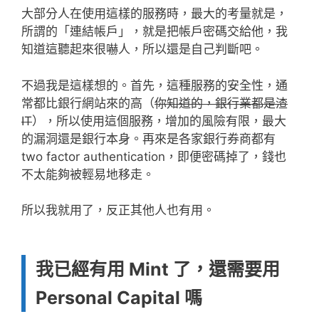
大部分人在使用這樣的服務時，最大的考量就是，
所謂的「連結帳戶」，就是把帳戶密碼交給他，我
知道這聽起來很嚇人，所以還是自己判斷吧。
不過我是這樣想的。首先，這種服務的安全性，通
常都比銀行網站來的高（
你知道的，銀行業都是渣
IT
），所以使用這個服務，增加的風險有限，最大
的漏洞還是銀行本身。再來是各家銀行券商都有
two factor authentication，即便密碼掉了，錢也
不太能夠被輕易地移走。
所以我就用了，反正其他人也有用。
我已經有用 Mint 了，還需要用
Personal Capital 嗎