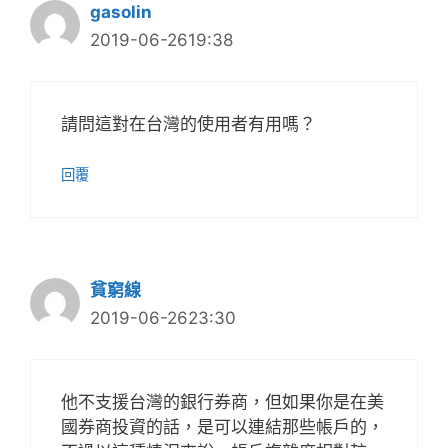
gasolin
2019-06-2619:38
請問這對在台灣的使用者有用嗎？
回覆
貧窮線
2019-06-2623:30
他不支援台灣的銀行券商，但如果你是在美
國券商投資的話，是可以連結那些帳戶的，