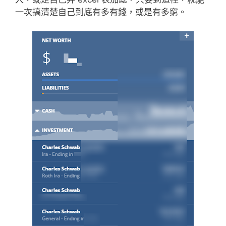
一次搞清楚自己到底有多有錢，或是有多窮。