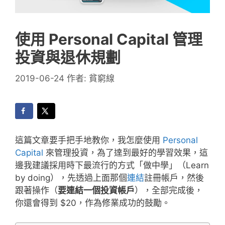
使用 Personal Capital 管理
投資與退休規劃
2019-06-24
作者:
貧窮線
這篇文章要手把手地教你，我怎麼使用
Personal
Capital
來管理投資，為了達到最好的學習效果，這
邊我建議採用時下最流行的方式「做中學」（Learn
by doing），先透過上面那個
連結
註冊帳戶，然後
跟著操作（
要連結一個投資帳戶
），全部完成後，
你還會得到 $20，作為修業成功的鼓勵。