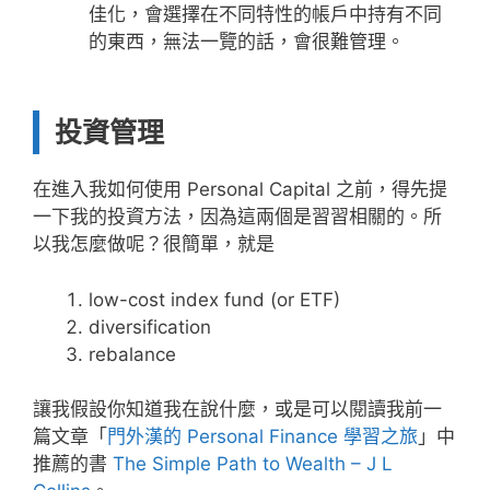
佳化，會選擇在不同特性的帳戶中持有不同
的東西，無法一覽的話，會很難管理。
投資管理
在進入我如何使用 Personal Capital 之前，得先提
一下我的投資方法，因為這兩個是習習相關的。所
以我怎麼做呢？很簡單，就是
low-cost index fund (or ETF)
diversification
rebalance
讓我假設你知道我在說什麼，或是可以閱讀我前一
篇文章「
門外漢的 Personal Finance 學習之旅
」中
推薦的書
The Simple Path to Wealth – J L