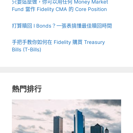
只要這麼做，你可以用任何 Money Market
Fund 當作 Fidelity CMA 的 Core Position
打算贖回 I Bonds？一張表搞懂最佳贖回時間
手把手教你如何在 Fidelity 購買 Treasury
Bills (T-Bills)
熱門排行