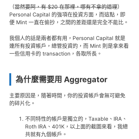
（
當然要阿，有 $20 在那裡，哪有不拿的道理
）
Personal Capital 的強項在投資方面，而這點，即
便 Mint 一直在偷抄，之間的差距還是完全不能比。
我個人的話是兩者都有用，Personal Capital 就是
連所有投資帳戶，總管投資的，而 Mint 則是拿來看
一些信用卡的 transaction，各取所長。
為什麼需要用 Aggregator
主要原因是，隨著時間，你的投資帳戶會無可避免
的碎片化。
不同特性的帳戶是獨立的，Taxable、IRA、
Roth IRA、401K，以上面的截圖來看，我總
共就有九個帳戶。