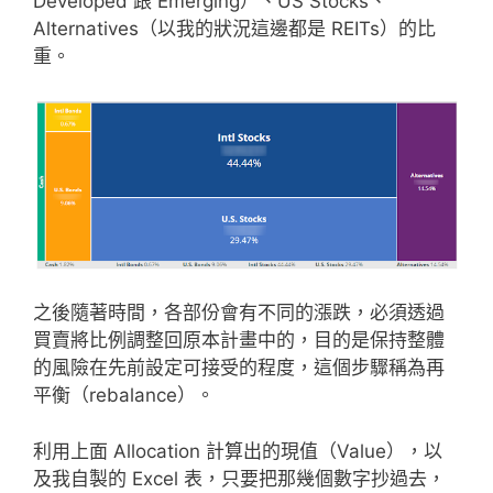
Developed 跟 Emerging）、US Stocks、
Alternatives（以我的狀況這邊都是 REITs）的比
重。
之後隨著時間，各部份會有不同的漲跌，必須透過
買賣將比例調整回原本計畫中的，目的是保持整體
的風險在先前設定可接受的程度，這個步驟稱為再
平衡（rebalance）。
利用上面 Allocation 計算出的現值（Value），以
及我自製的 Excel 表，只要把那幾個數字抄過去，