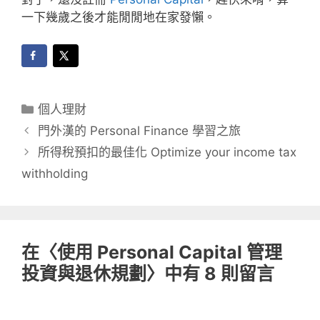
一下幾歲之後才能閒閒地在家發懶。
分
個人理財
類
門外漢的 Personal Finance 學習之旅
所得稅預扣的最佳化 Optimize your income tax
withholding
在〈使用 Personal Capital 管理
投資與退休規劃〉中有 8 則留言