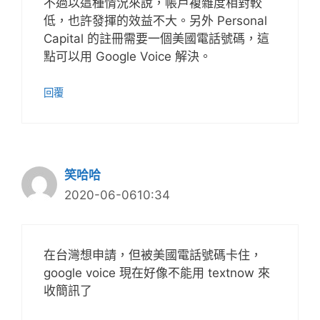
不過以這種情況來說，帳戶複雜度相對較
低，也許發揮的效益不大。另外 Personal
Capital 的註冊需要一個美國電話號碼，這
點可以用 Google Voice 解決。
回覆
笑哈哈
2020-06-0610:34
在台灣想申請，但被美國電話號碼卡住，
google voice 現在好像不能用 textnow 來
收簡訊了